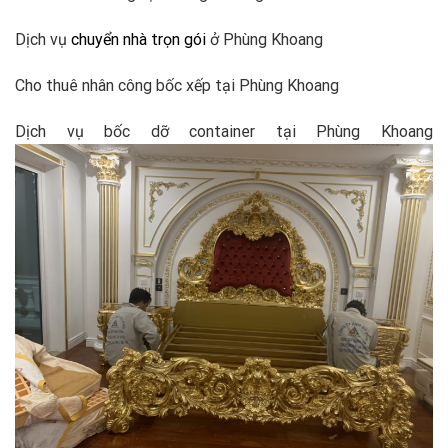
Dịch vụ
chuyển nhà trọn gói
ở Phùng Khoang
Cho thuê nhân công bốc xếp tại Phùng Khoang
Dịch vụ bốc dỡ container tại Phùng Khoang