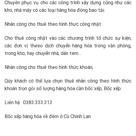
Chuyên phục vụ cho các công trình xây dựng cũng như các
kho, nhà máy có các loại hàng hóa đóng bao tải.
Nhân công cho thuê theo hình thưc công nhật :
Cho thuê công nhật vào các chương trình tổ chức sự kiện,
các đơn vị theeo dịch chuyển hàng hóa trong văn phòng,
trong kho, hay chuyển nhà, dán tem…
Nhân công cho thuê theo hình thức khoán;
Qúy khách có thể lựa chọn thuê nhân công theo hình thức
khoán trọn gói số lượng hàng hóa cần bốc xếp, Bốc xếp.
Liên hệ : 0383.333.313
Bốc xếp hàng hóa về đêm ở Cù Chính Lan