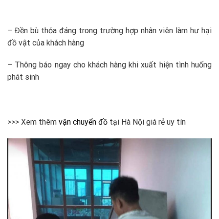
– Đền bù thỏa đáng trong trường hợp nhân viên làm hư hại
đồ vật của khách hàng
– Thông báo ngay cho khách hàng khi xuất hiện tình huống
phát sinh
>>> Xem thêm
vận chuyển đồ
tại Hà Nội giá rẻ uy tín