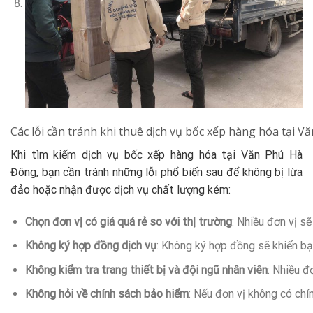
Các lỗi cần tránh khi thuê dịch vụ bốc xếp hàng hóa tại 
Khi tìm kiếm dịch vụ bốc xếp hàng hóa tại Văn Phú Hà
Đông, bạn cần tránh những lỗi phổ biến sau để không bị lừa
đảo hoặc nhận được dịch vụ chất lượng kém:
Chọn đơn vị có giá quá rẻ so với thị trường
: Nhiều đơn vị s
Không ký hợp đồng dịch vụ
: Không ký hợp đồng sẽ khiến b
Không kiểm tra trang thiết bị và đội ngũ nhân viên
: Nhiều đ
Không hỏi về chính sách bảo hiểm
: Nếu đơn vị không có chí