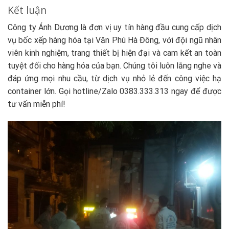
Kết luận
Công ty Ánh Dương là đơn vị uy tín hàng đầu cung cấp dịch
vụ bốc xếp hàng hóa tại Văn Phú Hà Đông, với đội ngũ nhân
viên kinh nghiệm, trang thiết bị hiện đại và cam kết an toàn
tuyệt đối cho hàng hóa của bạn. Chúng tôi luôn lắng nghe và
đáp ứng mọi nhu cầu, từ dịch vụ nhỏ lẻ đến công việc hạ
container lớn. Gọi hotline/Zalo 0383.333.313 ngay để được
tư vấn miễn phí!