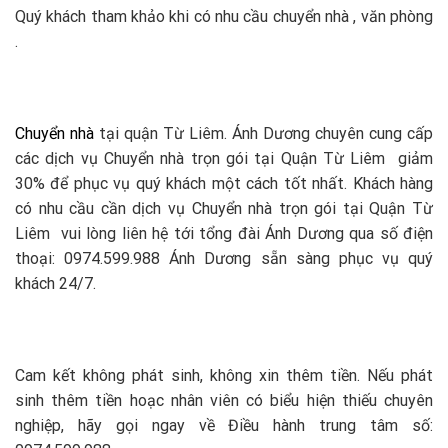
Quý khách tham khảo khi có nhu cầu chuyển nhà , văn phòng
.
Chuyển nhà
tại quận Từ Liêm. Ánh Dương chuyên cung cấp
các dịch vụ Chuyển nhà trọn gói tại Quận Từ Liêm giảm
30% để phục vụ quý khách một cách tốt nhất. Khách hàng
có nhu cầu cần dịch vụ Chuyển nhà trọn gói tại Quận Từ
Liêm vui lòng liên hệ tới tổng đài Ánh Dương qua số điện
thoại: 0974.599.988 Ánh Dương sẵn sàng phục vụ quý
khách 24/7.
Cam kết không phát sinh, không xin thêm tiền. Nếu phát
sinh thêm tiền hoạc nhân viên có biểu hiện thiếu chuyên
nghiệp, hãy gọi ngay về Điều hành trung tâm số: