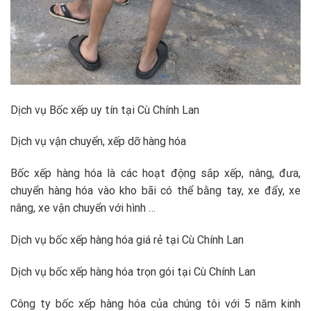
Dịch vụ Bốc xếp uy tín tại Cù Chính Lan
Dịch vụ vận chuyển, xếp dỡ hàng hóa
Bốc xếp hàng hóa là các hoạt động sắp xếp, nâng, đưa,
chuyển hàng hóa vào kho bãi có thể bằng tay, xe đẩy, xe
nâng, xe vận chuyển với hình …
Dịch vụ bốc xếp hàng hóa giá rẻ tại Cù Chính Lan
Dịch vụ bốc xếp hàng hóa trọn gói tại Cù Chính Lan
Công ty bốc xếp hàng hóa của chúng tôi với 5 năm kinh