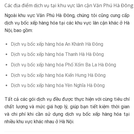
Các địa điểm dịch vụ tại khu vực lân cận Văn Phú Hà Đông
Ngoài khu vực Văn Phú Hà Đông, chúng tôi cũng cung cấp
dịch vụ bốc xếp hàng hóa tại các khu vực lân cận khác ở Hà
Nội, bao gồm:
Dịch vụ bốc xếp hàng hóa An Khánh Hà Đông
Dịch vụ bốc xếp hàng hóa Thanh Hà Hà Đông
Dịch vụ bốc xếp hàng hóa Phố Xốm Ba La Hà Đông
Dịch vụ bốc xếp hàng hóa Kiến Hưng Hà Đông
Dịch vụ bốc xếp hàng hóa Yên Nghĩa Hà Đông
Tất cả các gói dịch vụ đều được thực hiện với cùng tiêu chí
chất lượng và mức giá hợp lý, giúp bạn tiết kiệm thời gian
và chi phí khi cần sử dụng dịch vụ bốc xếp hàng hóa tại
nhiều khu vực khác nhau ở Hà Nội.