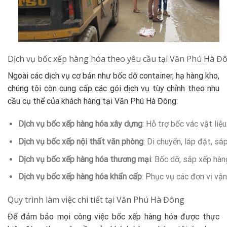
Dịch vụ bốc xếp hàng hóa theo yêu cầu tại Văn Phú Hà Đ
Ngoài các dịch vụ cơ bản như bốc dỡ container, hạ hàng kho,
chúng tôi còn cung cấp các gói dịch vụ tùy chỉnh theo nhu
cầu cụ thể của khách hàng tại Văn Phú Hà Đông:
Dịch vụ bốc xếp hàng hóa xây dựng
: Hỗ trợ bốc vác vật liệ
Dịch vụ bốc xếp nội thất văn phòng
: Di chuyển, lắp đặt, s
Dịch vụ bốc xếp hàng hóa thương mại
: Bốc dỡ, sắp xếp hàn
Dịch vụ bốc xếp hàng hóa khẩn cấp
: Phục vụ các đơn vị vận
Quy trình làm việc chi tiết tại Văn Phú Hà Đông
Để đảm bảo mọi công việc bốc xếp hàng hóa được thực