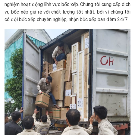
nghiệm hoạt động lĩnh vực bốc xếp. Chúng tôi cung cấp dịch
vụ bốc xếp giá rẻ với chất lượng tốt nhất, bởi vì chúng tôi
có đội bốc xếp chuyên nghiệp, nhận bốc xếp ban đêm 24/7.