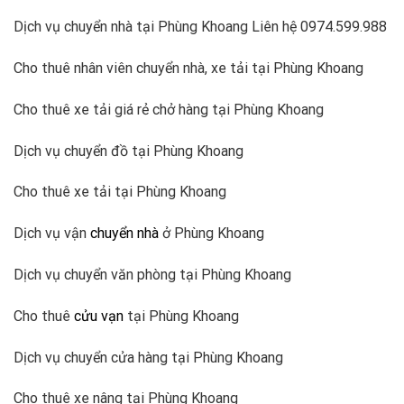
Dịch vụ chuyển nhà tại Phùng Khoang Liên hệ 0974.599.988
Cho thuê nhân viên chuyển nhà, xe tải tại Phùng Khoang
Cho thuê xe tải giá rẻ chở hàng tại Phùng Khoang
Dịch vụ chuyển đồ tại Phùng Khoang
Cho thuê xe tải tại Phùng Khoang
Dịch vụ vận
chuyển nhà
ở Phùng Khoang
Dịch vụ chuyển văn phòng tại Phùng Khoang
Cho thuê
cửu vạn
tại Phùng Khoang
Dịch vụ chuyển cửa hàng tại Phùng Khoang
Cho thuê xe nâng tại Phùng Khoang