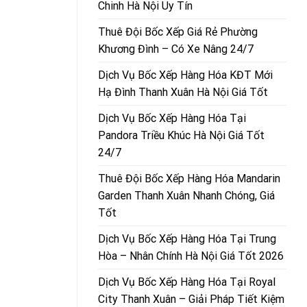
Chinh Hà Nội Uy Tín
Thuê Đội Bốc Xếp Giá Rẻ Phường
Khương Đình – Có Xe Nâng 24/7
Dịch Vụ Bốc Xếp Hàng Hóa KĐT Mới
Hạ Đình Thanh Xuân Hà Nội Giá Tốt
Dịch Vụ Bốc Xếp Hàng Hóa Tại
Pandora Triều Khúc Hà Nội Giá Tốt
24/7
Thuê Đội Bốc Xếp Hàng Hóa Mandarin
Garden Thanh Xuân Nhanh Chóng, Giá
Tốt
Dịch Vụ Bốc Xếp Hàng Hóa Tại Trung
Hòa – Nhân Chính Hà Nội Giá Tốt 2026
Dịch Vụ Bốc Xếp Hàng Hóa Tại Royal
City Thanh Xuân – Giải Pháp Tiết Kiệm