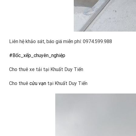
Liên hệ khảo sát, báo giá miễn phí: 0974.599.988
#Bốc_xếp_chuyên_nghiệp
Cho thuê xe tải tại Khuất Duy Tiến
Cho thuê
cửu vạn
tại Khuất Duy Tiến