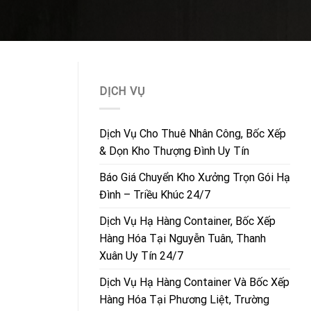
DỊCH VỤ
Dịch Vụ Cho Thuê Nhân Công, Bốc Xếp
& Dọn Kho Thượng Đình Uy Tín
Báo Giá Chuyển Kho Xưởng Trọn Gói Hạ
Đình – Triều Khúc 24/7
Dịch Vụ Hạ Hàng Container, Bốc Xếp
Hàng Hóa Tại Nguyễn Tuân, Thanh
Xuân Uy Tín 24/7
Dịch Vụ Hạ Hàng Container Và Bốc Xếp
Hàng Hóa Tại Phương Liệt, Trường