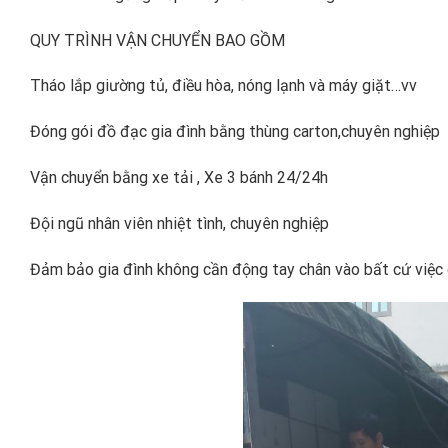
QUY TRÌNH VẬN CHUYỂN BAO GỒM
Tháo lắp giường tủ, điều hòa, nóng lạnh và máy giặt…vv
Đóng gói đồ đạc gia đình bằng thùng carton,chuyên nghiệp
Vận chuyển bằng xe tải , Xe 3 bánh 24/24h
Đội ngũ nhân viên nhiệt tình, chuyên nghiệp
Đảm bảo gia đình không cần động tay chân vào bất cứ việc 