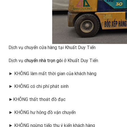
Dịch vụ chuyển cửa hàng tại Khuất Duy Tiến
Dịch vụ
chuyển nhà trọn gói
ở Khuất Duy Tiến
► KHÔNG làm mất thời gian của khách hàng
► KHÔNG có chi phí phát sinh
►KHÔNG thất thoát đồ đạc
► KHÔNG hư hỏng đồ vận chuyển
► KHÔNG ngừng tiếp thu ý kiến khách hàng