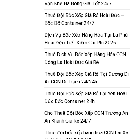
Văn Khê Hà Đông Giá Tốt 24/7
Thuê Đội Bốc Xếp Giá Rẻ Hoài Đức –
Bốc Dỡ Container 24/7
Dịch Vụ Bốc Xếp Hàng Hóa Tại La Phù
Hoài Đức Tiết Kiệm Chi Phí 2026
Thuê Dịch Vụ Bốc Xếp Hàng Hóa CCN
Đông La Hoài Đức Giá Rẻ
Thuê Đội Bốc Xếp Giá Rẻ Tại Đường Di
Ái, CCN Di Trạch 24/24h
Thuê Đội Bốc Xếp Giá Rẻ Lại Yên Hoài
Đức Bốc Container 24h
Cho Thuê Đội Bốc Xếp CCN Trường An
An Khánh Giá Rẻ 24/7
Thuê đội bốc xếp hàng hóa CCN Lai Xá