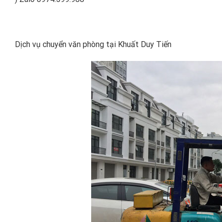
Dịch vụ chuyển văn phòng tại Khuất Duy Tiến