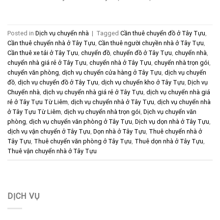
Posted in
Dịch vụ chuyển nhà
|
Tagged
Cần thuê chuyển đồ ở Tây Tựu
,
Cần thuê chuyển nhà ở Tây Tựu
,
Cần thuê người chuyền nhà ở Tây Tựu
,
Cần thuê xe tải ở Tây Tựu
,
chuyển đồ
,
chuyển đồ ở Tây Tựu
,
chuyển nhà
,
chuyển nhà giá rẻ ở Tây Tựu
,
chuyển nhà ở Tây Tựu
,
chuyển nhà trọn gói
,
chuyển văn phòng
,
dịch vụ chuyển cửa hàng ở Tây Tựu
,
dịch vụ chuyển
đồ
,
dịch vụ chuyển đồ ở Tây Tựu
,
dịch vụ chuyển kho ở Tây Tựu
,
Dịch vụ
Chuyển nhà
,
dịch vụ chuyển nhà giá rẻ ở Tây Tựu
,
dịch vụ chuyển nhà giá
rẻ ở Tây Tựu Từ Liêm
,
dịch vụ chuyển nhà ở Tây Tựu
,
dịch vụ chuyển nhà
ở Tây Tựu Từ Liêm
,
dịch vụ chuyển nhà trọn gói
,
Dịch vụ chuyển văn
phòng
,
dịch vụ chuyển văn phòng ở Tây Tựu
,
Dịch vụ dọn nhà ở Tây Tựu
,
dịch vụ vận chuyển ở Tây Tựu
,
Dọn nhà ở Tây Tựu
,
Thuê chuyển nhà ở
Tây Tựu
,
Thuê chuyển văn phòng ở Tây Tựu
,
Thuê dọn nhà ở Tây Tựu
,
Thuê vận chuyển nhà ở Tây Tựu
DỊCH VỤ