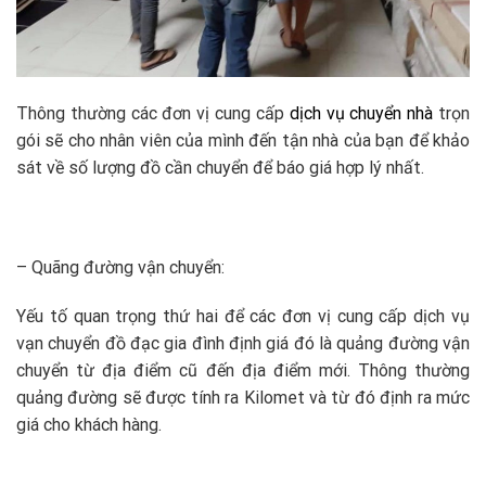
Thông thường các đơn vị cung cấp
dịch vụ chuyển nhà
trọn
gói sẽ cho nhân viên của mình đến tận nhà của bạn để khảo
sát về số lượng đồ cần chuyển để báo giá hợp lý nhất.
– Quãng đường vận chuyển:
Yếu tố quan trọng thứ hai để các đơn vị cung cấp dịch vụ
vạn chuyển đồ đạc gia đình định giá đó là quảng đường vận
chuyển từ địa điểm cũ đến địa điểm mới. Thông thường
quảng đường sẽ được tính ra Kilomet và từ đó định ra mức
giá cho khách hàng.