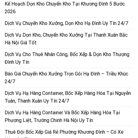
Kế Hoạch Dọn Kho Chuyển Kho Tại Khương Đình 5 Bước
2026
Dịch Vụ Chuyển Kho Xưởng, Dọn Kho Hạ Đình Uy Tín 24/7
Dịch Vụ Dọn Kho, Chuyển Kho Xưởng Tại Thanh Xuân Bắc
Hà Nội Giá Tốt
Dịch Vụ Cho Thuê Nhân Công, Bốc Xếp & Dọn Kho Thượng
Đình Uy Tín
Báo Giá Chuyển Kho Xưởng Trọn Gói Hạ Đình – Triều Khúc
24/7
Dịch Vụ Hạ Hàng Container, Bốc Xếp Hàng Hóa Tại Nguyễn
Tuân, Thanh Xuân Uy Tín 24/7
Dịch Vụ Hạ Hàng Container Và Bốc Xếp Hàng Hóa Tại
Phương Liệt, Trường Chinh Hà Nội Uy Tín
Thuê Đội Bốc Xếp Giá Rẻ Phường Khương Đình – Có Xe