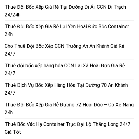
Thuê Đội Bốc Xếp Giá Rẻ Tại Đường Di Ái, CCN Di Trạch
24/24h
Thuê Đội Bốc Xếp Giá Rẻ Lại Yên Hoài Đức Bốc Container
24h
Cho Thuê Đội Bốc Xếp CCN Trường An An Khánh Giá Rẻ
24/7
Thuê đội bốc xếp hàng hóa CCN Lai Xá Hoài Đức Giá Rẻ
24/7
Thuê Dịch Vụ Bốc Xếp Hàng Hóa Tại Đường 70 An Khánh
24/7
Thuê Đội Bốc Xếp Giá Rẻ Đường 72 Hoài Đức – Có Xe Nâng
24h
Thuê Bốc Vác Hạ Container Trục Đại Lộ Thăng Long 24/7
Giá Tốt