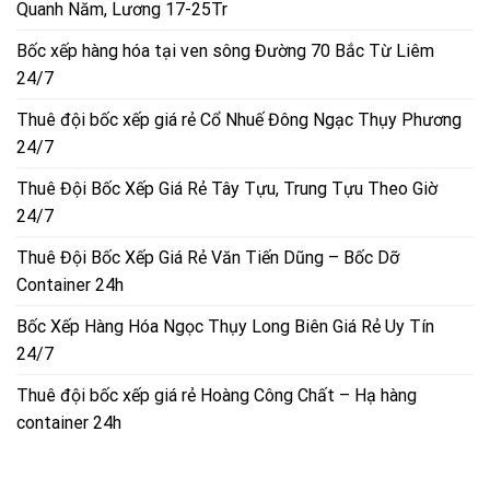
Quanh Năm, Lương 17-25Tr
Bốc xếp hàng hóa tại ven sông Đường 70 Bắc Từ Liêm
24/7
Thuê đội bốc xếp giá rẻ Cổ Nhuế Đông Ngạc Thụy Phương
24/7
Thuê Đội Bốc Xếp Giá Rẻ Tây Tựu, Trung Tựu Theo Giờ
24/7
Thuê Đội Bốc Xếp Giá Rẻ Văn Tiến Dũng – Bốc Dỡ
Container 24h
Bốc Xếp Hàng Hóa Ngọc Thụy Long Biên Giá Rẻ Uy Tín
24/7
Thuê đội bốc xếp giá rẻ Hoàng Công Chất – Hạ hàng
container 24h