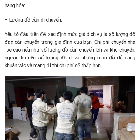
hàng hóa:
– Lượng đồ cần di chuyển:
Yếu tố đầu tiên để xác định mức giá dịch vụ là số lượng đồ
đạc cần chuyển trong gia đình của bạn. Chi phí
chuyển nhà
sẽ cao nếu như số lượng đồ cần chuyển lớn và khó chuyển,
ngược lại nếu số lượng đồ ít và những món đồ dễ dàng
khuân vác và mang đi thì chi phí sẽ thấp hơn.