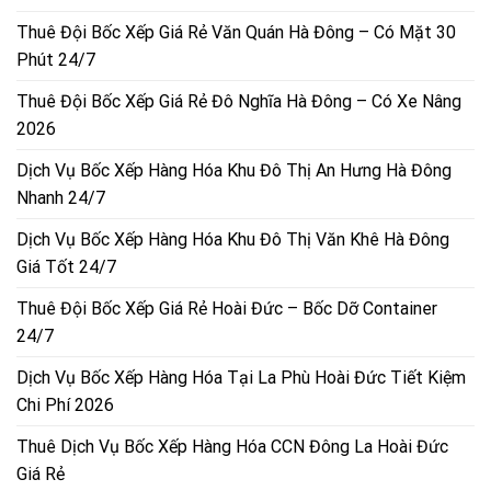
Thuê Đội Bốc Xếp Giá Rẻ Văn Quán Hà Đông – Có Mặt 30
Phút 24/7
Thuê Đội Bốc Xếp Giá Rẻ Đô Nghĩa Hà Đông – Có Xe Nâng
2026
Dịch Vụ Bốc Xếp Hàng Hóa Khu Đô Thị An Hưng Hà Đông
Nhanh 24/7
Dịch Vụ Bốc Xếp Hàng Hóa Khu Đô Thị Văn Khê Hà Đông
Giá Tốt 24/7
Thuê Đội Bốc Xếp Giá Rẻ Hoài Đức – Bốc Dỡ Container
24/7
Dịch Vụ Bốc Xếp Hàng Hóa Tại La Phù Hoài Đức Tiết Kiệm
Chi Phí 2026
Thuê Dịch Vụ Bốc Xếp Hàng Hóa CCN Đông La Hoài Đức
Giá Rẻ