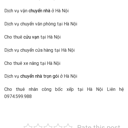
Dịch vụ vận
chuyển nhà
ở Hà Nội
Dịch vụ chuyển văn phòng tại Hà Nội
Cho thuê
cửu vạn
tại Hà Nội
Dịch vụ chuyển cửa hàng tại Hà Nội
Cho thuê xe nâng tại Hà Nội
Dịch vụ
chuyển nhà trọn gói
ở Hà Nội
Cho thuê nhân công bốc xếp tại Hà Nội Liên hệ
0974.599.988
Rate this post