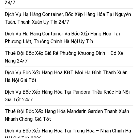
24/7
Dịch Vụ Hạ Hàng Container, Bốc Xếp Hàng Hóa Tại Nguyễn
Tuân, Thanh Xuân Uy Tín 24/7
Dịch Vụ Hạ Hàng Container Và Bốc Xếp Hàng Hóa Tại
Phương Liệt, Trường Chinh Hà Nội Uy Tín
Thuê Đội Bốc Xếp Giá Rẻ Phường Khương Đình – Có Xe
Nâng 24/7
Dịch Vụ Bốc Xếp Hàng Hóa KĐT Mới Hạ Đình Thanh Xuân
Hà Nội Giá Tốt
Dịch Vụ Bốc Xếp Hàng Hóa Tại Pandora Triều Khúc Hà Nội
Giá Tốt 24/7
Thuê Đội Bốc Xếp Hàng Hóa Mandarin Garden Thanh Xuân
Nhanh Chóng, Giá Tốt
Dịch Vụ Bốc Xếp Hàng Hóa Tại Trung Hòa – Nhân Chính Hà