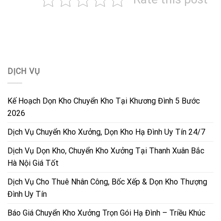
DỊCH VỤ
Kế Hoạch Dọn Kho Chuyển Kho Tại Khương Đình 5 Bước
2026
Dịch Vụ Chuyển Kho Xưởng, Dọn Kho Hạ Đình Uy Tín 24/7
Dịch Vụ Dọn Kho, Chuyển Kho Xưởng Tại Thanh Xuân Bắc
Hà Nội Giá Tốt
Dịch Vụ Cho Thuê Nhân Công, Bốc Xếp & Dọn Kho Thượng
Đình Uy Tín
Báo Giá Chuyển Kho Xưởng Trọn Gói Hạ Đình – Triều Khúc