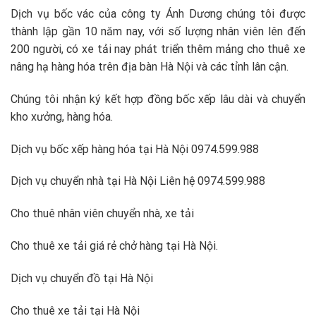
Dịch vụ bốc vác của công ty Ánh Dương chúng tôi được
thành lập gần 10 năm nay, với số lượng nhân viên lên đến
200 người, có xe tải nay phát triển thêm mảng cho thuê xe
nâng hạ hàng hóa trên địa bàn Hà Nội và các tỉnh lân cận.
Chúng tôi nhận ký kết hợp đồng bốc xếp lâu dài và chuyển
kho xưởng, hàng hóa.
Dịch vụ bốc xếp hàng hóa tại Hà Nội 0974.599.988
Dịch vụ chuyển nhà tại Hà Nội Liên hệ 0974.599.988
Cho thuê nhân viên chuyển nhà, xe tải
Cho thuê xe tải giá rẻ chở hàng tại Hà Nội.
Dịch vụ chuyển đồ tại Hà Nội
Cho thuê xe tải tại Hà Nội