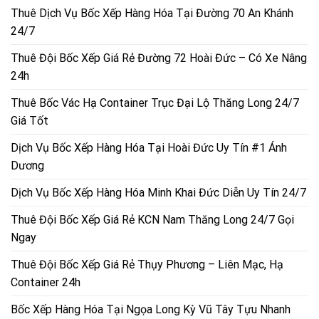
Thuê Dịch Vụ Bốc Xếp Hàng Hóa Tại Đường 70 An Khánh
24/7
Thuê Đội Bốc Xếp Giá Rẻ Đường 72 Hoài Đức – Có Xe Nâng
24h
Thuê Bốc Vác Hạ Container Trục Đại Lộ Thăng Long 24/7
Giá Tốt
Dịch Vụ Bốc Xếp Hàng Hóa Tại Hoài Đức Uy Tín #1 Ánh
Dương
Dịch Vụ Bốc Xếp Hàng Hóa Minh Khai Đức Diễn Uy Tín 24/7
Thuê Đội Bốc Xếp Giá Rẻ KCN Nam Thăng Long 24/7 Gọi
Ngay
Thuê Đội Bốc Xếp Giá Rẻ Thụy Phương – Liên Mạc, Hạ
Container 24h
Bốc Xếp Hàng Hóa Tại Ngọa Long Kỳ Vũ Tây Tựu Nhanh