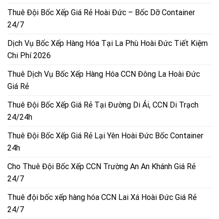
Thuê Đội Bốc Xếp Giá Rẻ Hoài Đức – Bốc Dỡ Container
24/7
Dịch Vụ Bốc Xếp Hàng Hóa Tại La Phù Hoài Đức Tiết Kiệm
Chi Phí 2026
Thuê Dịch Vụ Bốc Xếp Hàng Hóa CCN Đông La Hoài Đức
Giá Rẻ
Thuê Đội Bốc Xếp Giá Rẻ Tại Đường Di Ái, CCN Di Trạch
24/24h
Thuê Đội Bốc Xếp Giá Rẻ Lại Yên Hoài Đức Bốc Container
24h
Cho Thuê Đội Bốc Xếp CCN Trường An An Khánh Giá Rẻ
24/7
Thuê đội bốc xếp hàng hóa CCN Lai Xá Hoài Đức Giá Rẻ
24/7